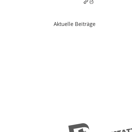
Aktuelle Beiträge