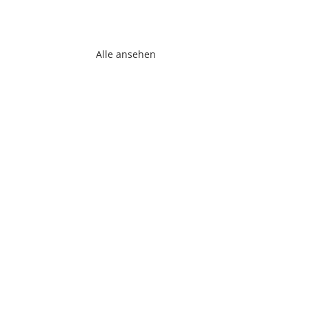
Alle ansehen