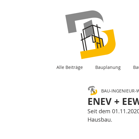
Alle Beiträge
Bauplanung
Ba
BAU-INGENIEUR-
ENEV + EE
Seit dem 01.11.2020
Hausbau. 