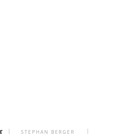
STEPHAN BERGER