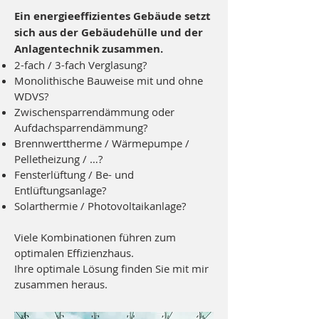
Ein energieeffizientes Gebäude setzt
sich aus der Gebäudehülle und der
Anlagentechnik zusammen.
2-fach / 3-fach Verglasung?
Monolithische Bauweise mit und ohne
WDVS?
Zwischensparrendämmung oder
Aufdachsparrendämmung?
Brennwerttherme / Wärmepumpe /
Pelletheizung / …?
Fensterlüftung / Be- und
Entlüftungsanlage?
Solarthermie / Photovoltaikanlage?
Viele Kombinationen führen zum
optimalen Effizienzhaus.
Ihre optimale Lösung finden Sie mit mir
zusammen heraus.