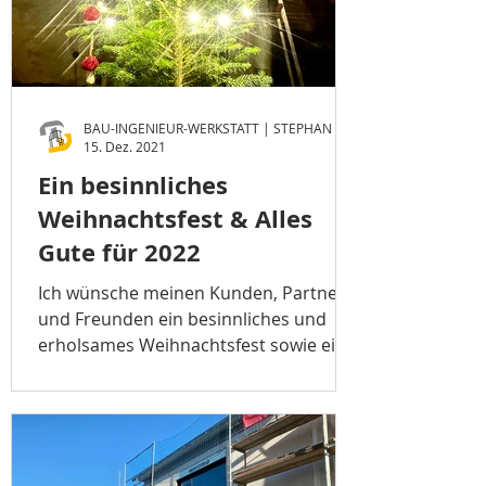
15. Dez. 2021
Ein besinnliches
Weihnachtsfest & Alles
Gute für 2022
Ich wünsche meinen Kunden, Partnern
und Freunden ein besinnliches und
erholsames Weihnachtsfest sowie ein
gesundes & erfolgreiches Jahr 2021