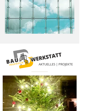
AKTUELLES | PROJEKTE