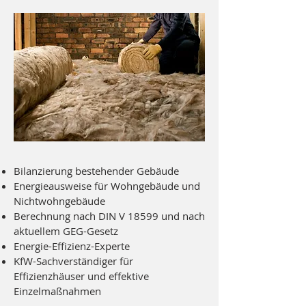
Bilanzierung bestehender Gebäude
Energieausweise für Wohngebäude und
Nichtwohngebäude
Berechnung nach DIN V 18599 und nach
aktuellem GEG-Gesetz
Energie-Effizienz-Experte
KfW-Sachverständiger für
Effizienzhäuser und effektive
Einzelmaßnahmen