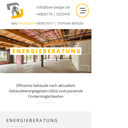
info@biw-berger.de
+49(0)174 | 3325476
BAU-
INGENIEUR
-WERKSTATT | STEPHAN BERGER
ENERGIEBERATUNG
Effiziente Gebäude nach aktuellem
Gebäudeenergiegesetz (GEG) und passende
Fördermöglichkeiten
ENERGIEBERATUNG