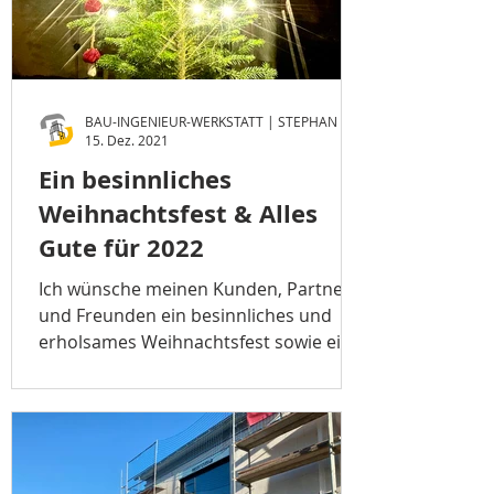
15. Dez. 2021
Ein besinnliches
Weihnachtsfest & Alles
Gute für 2022
Ich wünsche meinen Kunden, Partnern
und Freunden ein besinnliches und
erholsames Weihnachtsfest sowie ein
gesundes & erfolgreiches Jahr 2021